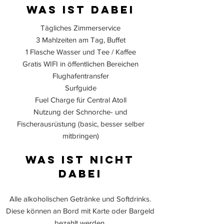
was ist dabei
Tägliches Zimmerservice
3 Mahlzeiten am Tag, Buffet
1 Flasche Wasser und Tee / Kaffee
Gratis WIFI in öffentlichen Bereichen
Flughafentransfer
Surfguide
Fuel Charge für Central Atoll
Nutzung der Schnorche- und
Fischerausrüstung (basic, besser selber
mitbringen)
was ist nicht
dabei
Alle alkoholischen Getränke und Softdrinks.
Diese können an Bord mit Karte oder Bargeld
bezahlt werden.