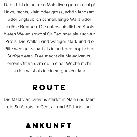
Dann bist du auf den Malediven genau richtig!
Links, rechts, klein oder gross, schön langsam
oder unglaublich schnell, lange Walls oder
seriöse Bomben. Die unterschiedlichen Spots
bieten Wellen sowohl für Beginner als auch für
Profis. Die Wellen sind weniger stark und die
Riffe weniger scharf als in anderen tropischen
Surfgebieten. Dies macht die Malediven zu
einem Ort an dem du in einer Woche mehr
surfen wirst als in einem ganzen Jahr!
Route
Die Maldivian Dreams startet in Male und fährt
die Surfspots im Central- und Süd-Atoll an.
Ankunft