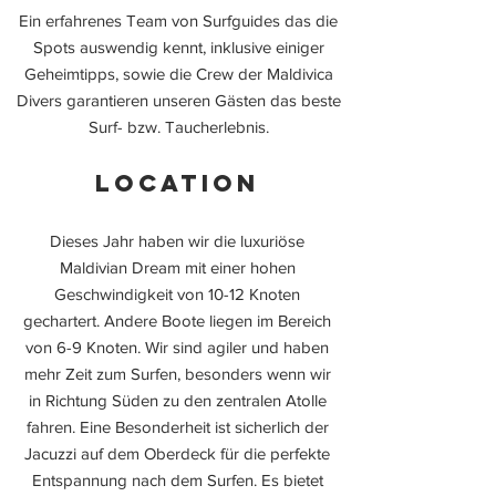
Ein erfahrenes Team von Surfguides das die
Spots auswendig kennt, inklusive einiger
Geheimtipps, sowie die Crew der Maldivica
Divers garantieren unseren Gästen das beste
Surf- bzw. Taucherlebnis.
location
Dieses Jahr haben wir die luxuriöse
Maldivian Dream mit einer hohen
Geschwindigkeit von 10-12 Knoten
gechartert. Andere Boote liegen im Bereich
von 6-9 Knoten. Wir sind agiler und haben
mehr Zeit zum Surfen, besonders wenn wir
in Richtung Süden zu den zentralen Atolle
fahren. Eine Besonderheit ist sicherlich der
Jacuzzi auf dem Oberdeck für die perfekte
Entspannung nach dem Surfen. Es bietet