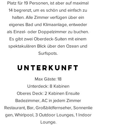
Platz für 19 Personen, ist aber auf maximal
14 begrenzt, um es schön und einfach zu
halten. Alle Zimmer verfügen über ein
eigenes Bad und Klimaanlage, entweder
als Einzel- oder Doppelzimmer zu buchen.
Es gibt zwei Oberdeck-Suiten mit einem
spektakulären Blick über den Ozean und
Surfspots.
Unterkunft
Max Gäste: 18
Unterdeck: 8 Kabinen
Oberes Deck: 2 Kabinen Ensuite
Badezimmer, AC in jedem Zimmer
Restaurant, Bar, Großbildfernseher, Sonnenlie
gen, Whirlpool, 3 Outdoor Lounges, 1 Indoor
Lounge.