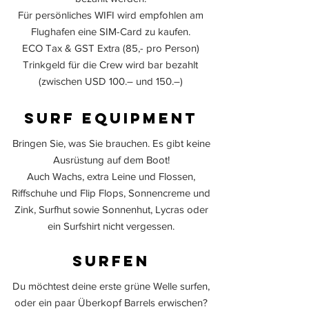
Für persönliches WIFI wird empfohlen am
Flughafen eine SIM-Card zu kaufen.
ECO Tax & GST Extra (85,- pro Person)
Trinkgeld für die Crew wird bar bezahlt
(zwischen USD 100.– und 150.–)
Surf Equipment
Bringen Sie, was Sie brauchen. Es gibt keine
Ausrüstung auf dem Boot!
Auch Wachs, extra Leine und Flossen,
Riffschuhe und Flip Flops, Sonnencreme und
Zink, Surfhut sowie Sonnenhut, Lycras oder
ein Surfshirt nicht vergessen.
Surfen
Du möchtest deine erste grüne Welle surfen,
oder ein paar Überkopf Barrels erwischen?